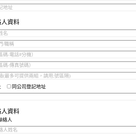
絡人資料
址
同公司登記地址
絡人資料
聯絡人