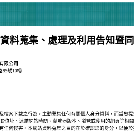
資料蒐集、處理及利用告知暨同
有限公司
85號10樓
及檔案下載之行為，主動蒐集任何有關個人身分資料，而當您提
的IP位址、連結網站時間、瀏覽器版本、瀏覽或使用的網頁等相關
有任何侵害。本網站資料蒐集之目的在於確認您的身分，以便於