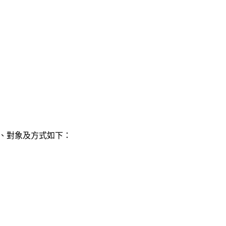
、對象及方式如下：