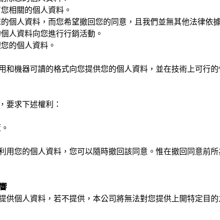
持有您相關的個人資料。
處理您的個人資料，而您希望撤回您的同意，且我們並無其他法律依
您的個人資料向您進行行銷活動。
處理您的個人資料。
用和機器可讀的格式向您提供您的個人資料，並在技術上可行的
，要求下述權利：
策。
利用您的個人資料，您可以隨時撤回該同意。惟在撤回同意前所
響
提供個人資料，若不提供，本公司將無法對您提供上開特定目的