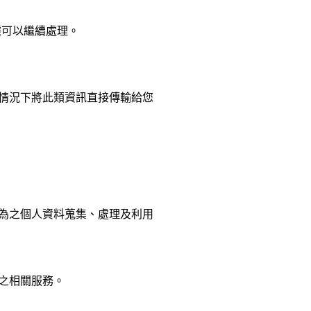
據可以繼續處理。
情況下將此類資訊直接傳輸給您
為之個人資料蒐集、處理及利用
之相關服務。