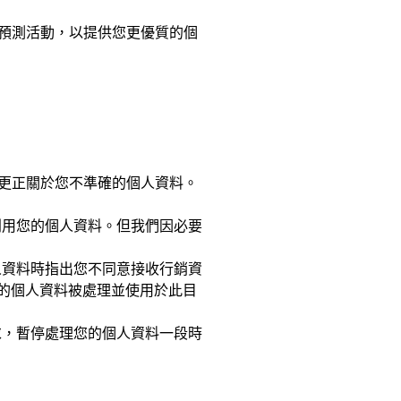
預測活動，以提供您更優質的個
更正關於您不準確的個人資料。
利用您的個人資料。但我們因必要
人資料時指出您不同意接收行銷資
的個人資料被處理並使用於此目
求，暫停處理您的個人資料一段時