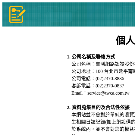
個人
1. 公司名稱及聯絡方式
公司名稱：臺灣網路認證股份
公司地址：100 台北市延平南路
公司電話：(02)2370-8886
客訴電話：(02)2370-0837
Email：service@twca.com.tw
2. 資料蒐集目的及合法性依據
本網站並不會對於單純的瀏覽
生相關日誌紀錄(如上網設備
於系統內，並不會對您的權益